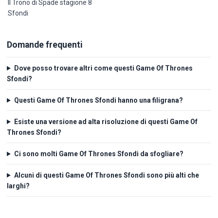
Il Trono di Spade stagione 8
Sfondi
Domande frequenti
Dove posso trovare altri come questi Game Of Thrones
Sfondi?
Questi Game Of Thrones Sfondi hanno una filigrana?
Esiste una versione ad alta risoluzione di questi Game Of
Thrones Sfondi?
Ci sono molti Game Of Thrones Sfondi da sfogliare?
Alcuni di questi Game Of Thrones Sfondi sono più alti che
larghi?