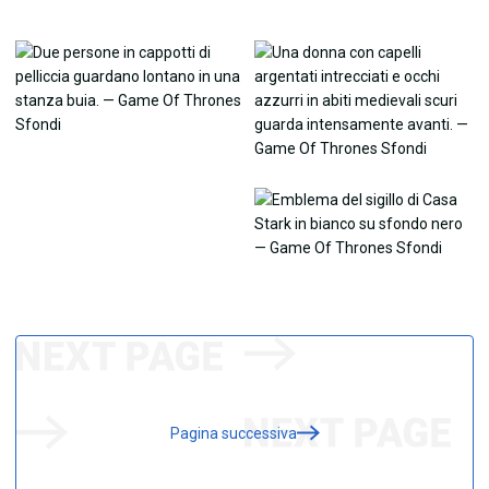
Pagina successiva