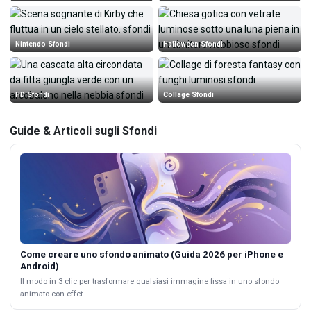
Nintendo Sfondi
Halloween Sfondi
HD Sfondi
Collage Sfondi
Guide & Articoli sugli Sfondi
Come creare uno sfondo animato (Guida 2026 per iPhone e
Android)
Il modo in 3 clic per trasformare qualsiasi immagine fissa in uno sfondo
animato con effet