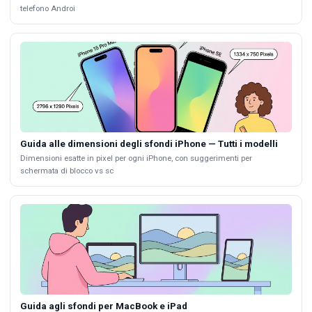
telefono Androi
Guida alle dimensioni degli sfondi iPhone — Tutti i modelli
Dimensioni esatte in pixel per ogni iPhone, con suggerimenti per
schermata di blocco vs sc
Guida agli sfondi per MacBook e iPad