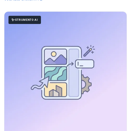
STRUMENTO AI