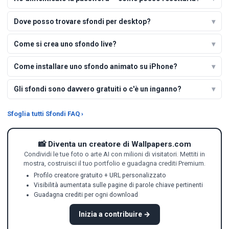
Dove posso trovare sfondi per desktop?
Come si crea uno sfondo live?
Come installare uno sfondo animato su iPhone?
Gli sfondi sono davvero gratuiti o c'è un inganno?
Sfoglia tutti Sfondi FAQ ›
📸 Diventa un creatore di Wallpapers.com
Condividi le tue foto o arte AI con milioni di visitatori. Mettiti in
mostra, costruisci il tuo portfolio e guadagna crediti Premium.
Profilo creatore gratuito + URL personalizzato
Visibilità aumentata sulle pagine di parole chiave pertinenti
Guadagna crediti per ogni download
Inizia a contribuire →