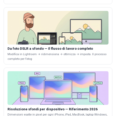
Da foto DSLR a sfondo — Il flusso di lavoro completo
Modifica in Lightroom → ridimensiona → ottimizza → imposta. Il processo
completo per fotog
Risoluzione sfondi per dispositivo — Riferimento 2026
Dimensioni esatte in pixel per ogni iPhone, iPad, MacBook, laptop Windows,