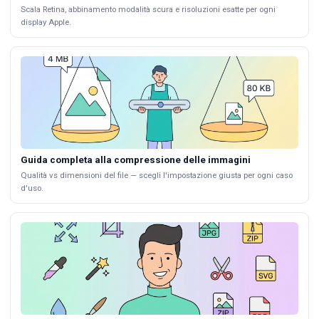
Scala Retina, abbinamento modalità scura e risoluzioni esatte per ogni
display Apple.
Guida completa alla compressione delle immagini
Qualità vs dimensioni del file — scegli l'impostazione giusta per ogni caso
d'uso.