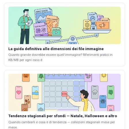
La guida definitiva alle dimensioni dei file immagine
Quanto grande dovrebbe essere quell'immagine? Riferimenti pratici in
KB/MB per ogni caso d
Tendenze stagionali per sfondi — Natale, Halloween e altro
Quando cambiarli e cosa è di tendenza — collezioni stagionali mese per
mese.