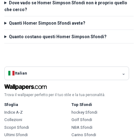
Dove vado se Homer Simpson Sfondi non è proprio quello
che cerco?
Quanti Homer Simpson Sfondi avete?
Quanto costano questi Homer Simpson Sfondi?
Italian
Trova il wallpaper perfetto per il tuo stile e la tua personalità.
Sfoglia
Top Sfondi
Indice A-Z
hockey Sfondi
Collezioni
Golf Sfondi
Scopri Sfondi
NBA Sfondi
Ultimi Sfondi
Carino Sfondi