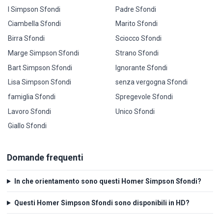
I Simpson Sfondi
Padre Sfondi
Ciambella Sfondi
Marito Sfondi
Birra Sfondi
Sciocco Sfondi
Marge Simpson Sfondi
Strano Sfondi
Bart Simpson Sfondi
Ignorante Sfondi
Lisa Simpson Sfondi
senza vergogna Sfondi
famiglia Sfondi
Spregevole Sfondi
Lavoro Sfondi
Unico Sfondi
Giallo Sfondi
Domande frequenti
In che orientamento sono questi Homer Simpson Sfondi?
Questi Homer Simpson Sfondi sono disponibili in HD?