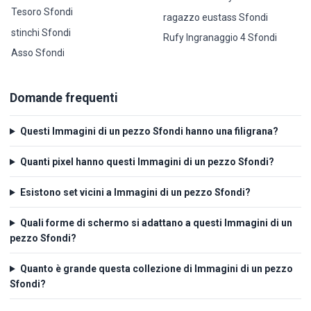
Tesoro Sfondi
ragazzo eustass Sfondi
stinchi Sfondi
Rufy Ingranaggio 4 Sfondi
Asso Sfondi
Domande frequenti
Questi Immagini di un pezzo Sfondi hanno una filigrana?
Quanti pixel hanno questi Immagini di un pezzo Sfondi?
Esistono set vicini a Immagini di un pezzo Sfondi?
Quali forme di schermo si adattano a questi Immagini di un
pezzo Sfondi?
Quanto è grande questa collezione di Immagini di un pezzo
Sfondi?