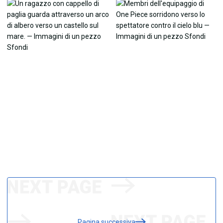
Pagina successiva