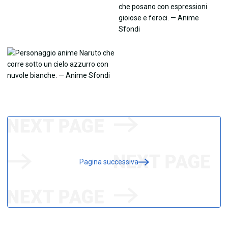
Pagina successiva