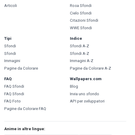
Articoli
Rosa Sfondi
Cielo Sfondi
Citazioni Sfondi
WWE Sfondi
Tipi
Indice
Sfondi
Sfondi A-Z
Sfondi
Sfondi A-Z
Immagini
Immagini A-Z
Pagine da Colorare
Pagine da Colorare A-Z
FAQ
Wallpapers.com
FAQ Sfondi
Blog
FAQ Sfondi
Invia uno sfondo
FAQ Foto
API per sviluppatori
Pagine da Colorare FAQ
Anime in altre lingue: