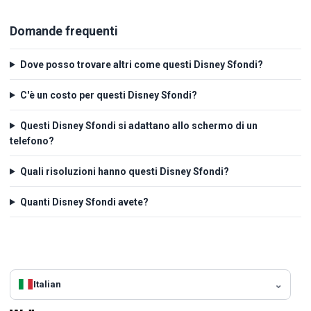
Domande frequenti
Dove posso trovare altri come questi Disney Sfondi?
C'è un costo per questi Disney Sfondi?
Questi Disney Sfondi si adattano allo schermo di un
telefono?
Quali risoluzioni hanno questi Disney Sfondi?
Quanti Disney Sfondi avete?
Italian