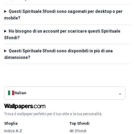
Questi Spirituale Sfondi sono sagomati per desktop o per
mobile?
Ho bisogno di un account per scaricare questi Spirituale
Sfondi?
Questi Spirituale Sfondi sono disponibili in più di una
dimensione?
Italian
Trova il wallpaper perfetto per il tuo stile e la tua personalità.
Sfoglia
Top Sfondi
Indice A-Z
4K Sfondi