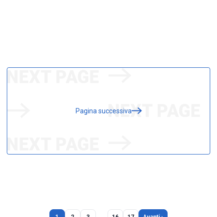
Pagina successiva