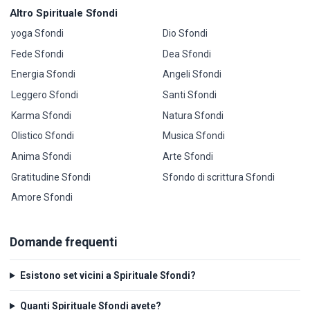
Altro Spirituale Sfondi
yoga Sfondi
Dio Sfondi
Fede Sfondi
Dea Sfondi
Energia Sfondi
Angeli Sfondi
Leggero Sfondi
Santi Sfondi
Karma Sfondi
Natura Sfondi
Olistico Sfondi
Musica Sfondi
Anima Sfondi
Arte Sfondi
Gratitudine Sfondi
Sfondo di scrittura Sfondi
Amore Sfondi
Domande frequenti
Esistono set vicini a Spirituale Sfondi?
Quanti Spirituale Sfondi avete?