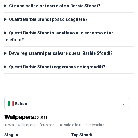
Ci sono collezioni correlate a Barbie Sfondi?
Quanti Barbie Sfondi posso scegliere?
Questi Barbie Sfondi si adattano allo schermo di un
telefono?
Devo registrarmi per salvare questi Barbie Sfondi?
Questi Barbie Sfondi reggeranno se ingranditi?
Italian
Trova il wallpaper perfetto per il tuo stile e la tua personalità.
Sfoglia
Top Sfondi