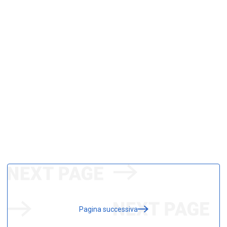
Pagina successiva