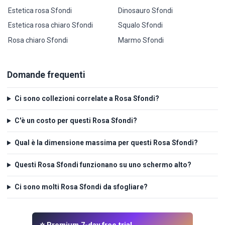
Estetica rosa Sfondi
Dinosauro Sfondi
Estetica rosa chiaro Sfondi
Squalo Sfondi
Rosa chiaro Sfondi
Marmo Sfondi
Domande frequenti
Ci sono collezioni correlate a Rosa Sfondi?
C'è un costo per questi Rosa Sfondi?
Qual è la dimensione massima per questi Rosa Sfondi?
Questi Rosa Sfondi funzionano su uno schermo alto?
Ci sono molti Rosa Sfondi da sfogliare?