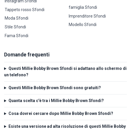
Instagram Sfondi
famiglia Sfondi
Tappeto rosso Sfondi
Imprenditore Sfondi
Moda Sfondi
Modello Sfondi
Stile Sfondi
Fama Sfondi
Domande frequenti
Questi Millie Bobby Brown Sfondi si adattano allo schermo di
un telefono?
Questi Millie Bobby Brown Sfondi sono gratuiti?
Quanta scelta c'è tra i Millie Bobby Brown Sfondi?
Cosa dovrei cercare dopo Millie Bobby Brown Sfondi?
Esiste una versione ad alta risoluzione di questi Millie Bobby