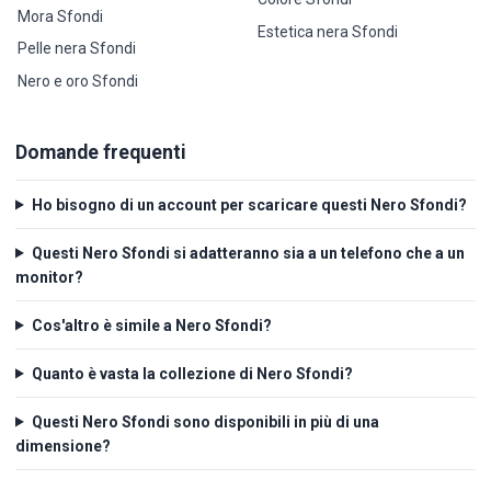
Mora Sfondi
Estetica nera Sfondi
Pelle nera Sfondi
Nero e oro Sfondi
Domande frequenti
Ho bisogno di un account per scaricare questi Nero Sfondi?
Questi Nero Sfondi si adatteranno sia a un telefono che a un
monitor?
Cos'altro è simile a Nero Sfondi?
Quanto è vasta la collezione di Nero Sfondi?
Questi Nero Sfondi sono disponibili in più di una
dimensione?