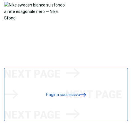
Pagina successiva