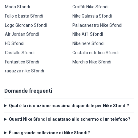
Moda Sfondi
Graffiti Nike Sfondi
Fallo e basta Sfondi
Nike Galassia Sfondi
Logo Giordano Sfondi
Pallacanestro Nike Sfondi
Air Jordan Sfondi
Nike Af1 Sfondi
HD Sfondi
Nike nere Sfondi
Cristallo Sfondi
Cristallo estetico Sfondi
Fantastico Sfondi
Marchio Nike Sfondi
ragazza nike Sfondi
Domande frequenti
Qual è la risoluzione massima disponibile per Nike Sfondi?
Questi Nike Sfondi si adattano allo schermo di un telefono?
È una grande collezione di Nike Sfondi?