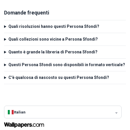
Domande frequenti
Quali risoluzioni hanno questi Persona Sfondi?
Quali collezioni sono vicine a Persona Sfondi?
Quanto è grande la libreria di Persona Sfondi?
Questi Persona Sfondi sono disponibili in formato verticale?
C'è qualcosa di nascosto su questi Persona Sfondi?
Italian