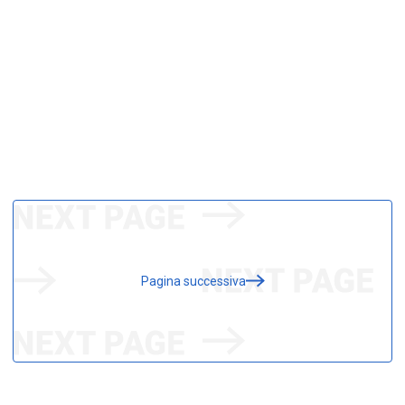
Pagina successiva