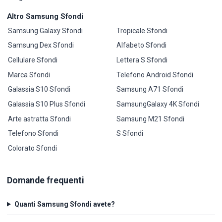
Altro Samsung Sfondi
Samsung Galaxy Sfondi
Tropicale Sfondi
Samsung Dex Sfondi
Alfabeto Sfondi
Cellulare Sfondi
Lettera S Sfondi
Marca Sfondi
Telefono Android Sfondi
Galassia S10 Sfondi
Samsung A71 Sfondi
Galassia S10 Plus Sfondi
SamsungGalaxy 4K Sfondi
Arte astratta Sfondi
Samsung M21 Sfondi
Telefono Sfondi
S Sfondi
Colorato Sfondi
Domande frequenti
Quanti Samsung Sfondi avete?