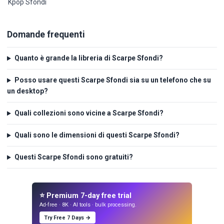
Kpop Sfondi
Domande frequenti
Quanto è grande la libreria di Scarpe Sfondi?
Posso usare questi Scarpe Sfondi sia su un telefono che su
un desktop?
Quali collezioni sono vicine a Scarpe Sfondi?
Quali sono le dimensioni di questi Scarpe Sfondi?
Questi Scarpe Sfondi sono gratuiti?
⭐ Premium 7-day free trial
Ad-free · 8K · AI tools · bulk processing.
Try Free 7 Days →