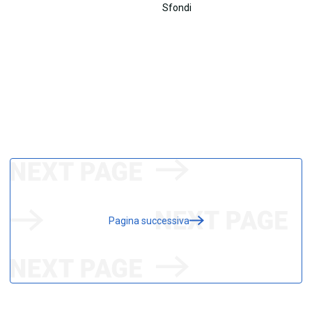
Pagina successiva