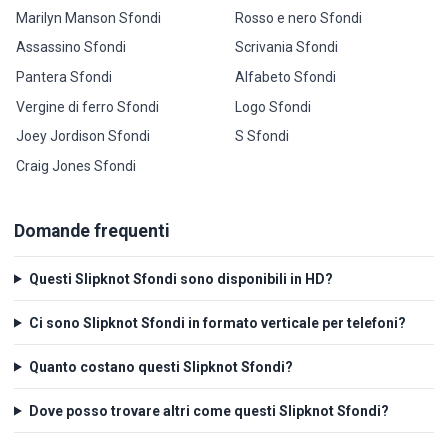
Marilyn Manson Sfondi
Rosso e nero Sfondi
Assassino Sfondi
Scrivania Sfondi
Pantera Sfondi
Alfabeto Sfondi
Vergine di ferro Sfondi
Logo Sfondi
Joey Jordison Sfondi
S Sfondi
Craig Jones Sfondi
Domande frequenti
Questi Slipknot Sfondi sono disponibili in HD?
Ci sono Slipknot Sfondi in formato verticale per telefoni?
Quanto costano questi Slipknot Sfondi?
Dove posso trovare altri come questi Slipknot Sfondi?