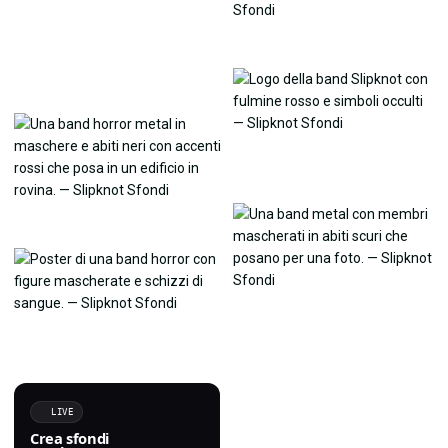
LIVE
Crea sfondi