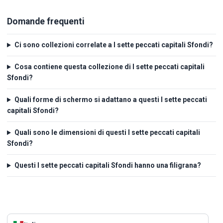
Domande frequenti
Ci sono collezioni correlate a I sette peccati capitali Sfondi?
Cosa contiene questa collezione di I sette peccati capitali
Sfondi?
Quali forme di schermo si adattano a questi I sette peccati
capitali Sfondi?
Quali sono le dimensioni di questi I sette peccati capitali
Sfondi?
Questi I sette peccati capitali Sfondi hanno una filigrana?