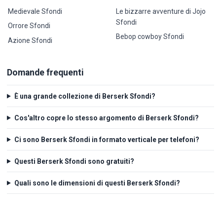
Medievale Sfondi
Le bizzarre avventure di Jojo
Sfondi
Orrore Sfondi
Bebop cowboy Sfondi
Azione Sfondi
Domande frequenti
È una grande collezione di Berserk Sfondi?
Cos'altro copre lo stesso argomento di Berserk Sfondi?
Ci sono Berserk Sfondi in formato verticale per telefoni?
Questi Berserk Sfondi sono gratuiti?
Quali sono le dimensioni di questi Berserk Sfondi?