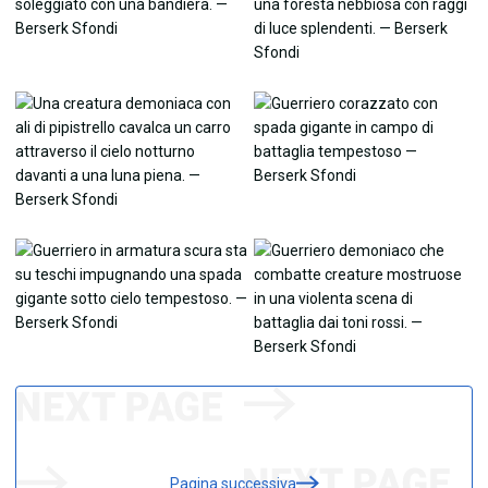
Pagina successiva