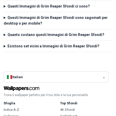
Quanti Immagini di Grim Reaper Sfondi ci sono?
Questi Immagini di Grim Reaper Sfondi sono sagomati per
desktop o per mobile?
Quanto costano questi Immagini di Grim Reaper Sfondi?
Esistono set vicini a Immagini di Grim Reaper Sfondi?
Italian
Trova il wallpaper perfetto per il tuo stile e la tua personalità.
Sfoglia
Top Sfondi
Indice A-Z
4K Sfondi