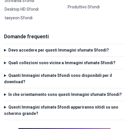
Scrivania Sfondi
Produttivo Sfondi
Desktop HD Sfondi
taeyeon Sfondi
Domande frequenti
Devo accedere per questi Immagini sfumate Sfondi?
Quali collezioni sono vicine a Immagini sfumate Sfondi?
Quanti Immagini sfumate Sfondi sono disponibili per il
download?
In che orientamento sono questi Immagini sfumate Sfondi?
Questi Immagini sfumate Sfondi appariranno nitidi su uno
schermo grande?