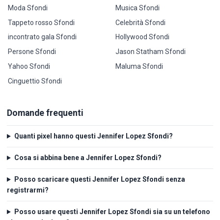
Moda Sfondi
Musica Sfondi
Tappeto rosso Sfondi
Celebrità Sfondi
incontrato gala Sfondi
Hollywood Sfondi
Persone Sfondi
Jason Statham Sfondi
Yahoo Sfondi
Maluma Sfondi
Cinguettio Sfondi
Domande frequenti
Quanti pixel hanno questi Jennifer Lopez Sfondi?
Cosa si abbina bene a Jennifer Lopez Sfondi?
Posso scaricare questi Jennifer Lopez Sfondi senza
registrarmi?
Posso usare questi Jennifer Lopez Sfondi sia su un telefono