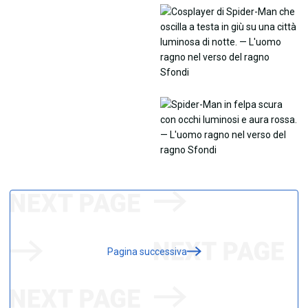
Pagina successiva