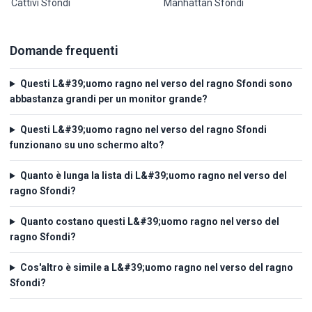
Cattivi Sfondi
Manhattan Sfondi
Domande frequenti
Questi L&#39;uomo ragno nel verso del ragno Sfondi sono
abbastanza grandi per un monitor grande?
Questi L&#39;uomo ragno nel verso del ragno Sfondi
funzionano su uno schermo alto?
Quanto è lunga la lista di L&#39;uomo ragno nel verso del
ragno Sfondi?
Quanto costano questi L&#39;uomo ragno nel verso del
ragno Sfondi?
Cos'altro è simile a L&#39;uomo ragno nel verso del ragno
Sfondi?