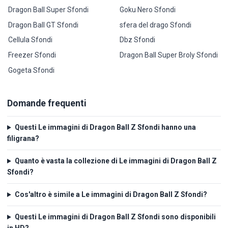
Dragon Ball Super Sfondi
Goku Nero Sfondi
Dragon Ball GT Sfondi
sfera del drago Sfondi
Cellula Sfondi
Dbz Sfondi
Freezer Sfondi
Dragon Ball Super Broly Sfondi
Gogeta Sfondi
Domande frequenti
Questi Le immagini di Dragon Ball Z Sfondi hanno una
filigrana?
Quanto è vasta la collezione di Le immagini di Dragon Ball Z
Sfondi?
Cos'altro è simile a Le immagini di Dragon Ball Z Sfondi?
Questi Le immagini di Dragon Ball Z Sfondi sono disponibili