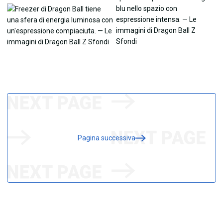
Pagina successiva