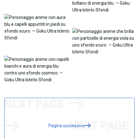
Pagina successiva