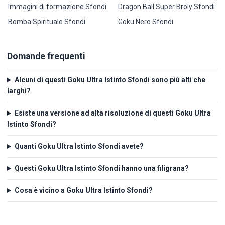
Immagini di formazione Sfondi
Dragon Ball Super Broly Sfondi
Bomba Spirituale Sfondi
Goku Nero Sfondi
Domande frequenti
Alcuni di questi Goku Ultra Istinto Sfondi sono più alti che
larghi?
Esiste una versione ad alta risoluzione di questi Goku Ultra
Istinto Sfondi?
Quanti Goku Ultra Istinto Sfondi avete?
Questi Goku Ultra Istinto Sfondi hanno una filigrana?
Cosa è vicino a Goku Ultra Istinto Sfondi?