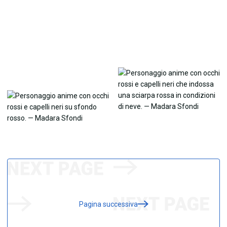
Pagina successiva