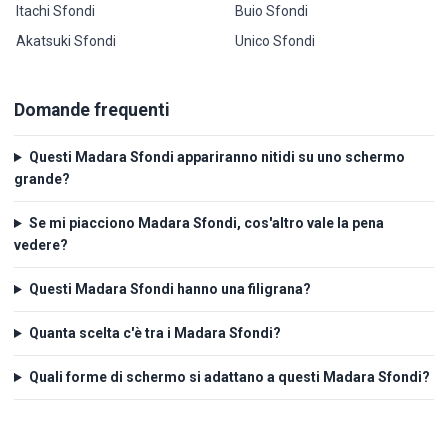
Itachi Sfondi
Buio Sfondi
Akatsuki Sfondi
Unico Sfondi
Domande frequenti
Questi Madara Sfondi appariranno nitidi su uno schermo
grande?
Se mi piacciono Madara Sfondi, cos'altro vale la pena
vedere?
Questi Madara Sfondi hanno una filigrana?
Quanta scelta c'è tra i Madara Sfondi?
Quali forme di schermo si adattano a questi Madara Sfondi?