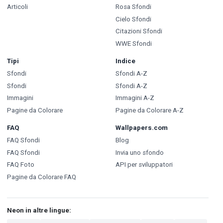
Articoli
Rosa Sfondi
Cielo Sfondi
Citazioni Sfondi
WWE Sfondi
Tipi
Indice
Sfondi
Sfondi A-Z
Sfondi
Sfondi A-Z
Immagini
Immagini A-Z
Pagine da Colorare
Pagine da Colorare A-Z
FAQ
Wallpapers.com
FAQ Sfondi
Blog
FAQ Sfondi
Invia uno sfondo
FAQ Foto
API per sviluppatori
Pagine da Colorare FAQ
Neon in altre lingue: