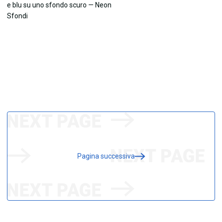
Pagina successiva