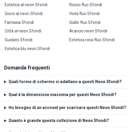
Estetica al neon Sfondi
Rosso fluo Sfondi
Gioco al neon Sfondi
Viola fluo Sfondi
Fantasia Sfondi
Giallo fluo Sfondi
Città al neon Sfondi
Arancio neon Sfondi
Guidato Sfondi
Estetica rosa fluo Sfondi
Estetica blu neon Sfondi
Domande frequenti
Quali forme di schermo si adattano a questi Neon Sfondi?
Qual è la dimensione massima per questi Neon Sfondi?
Ho bisogno di un account per scaricare questi Neon Sfondi?
Quanto è grande questa collezione di Neon Sfondi?