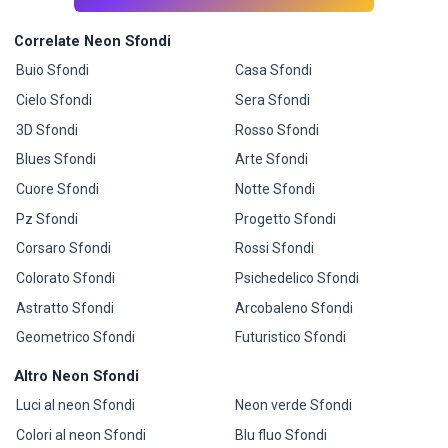
Correlate Neon Sfondi
Buio Sfondi
Casa Sfondi
Cielo Sfondi
Sera Sfondi
3D Sfondi
Rosso Sfondi
Blues Sfondi
Arte Sfondi
Cuore Sfondi
Notte Sfondi
Pz Sfondi
Progetto Sfondi
Corsaro Sfondi
Rossi Sfondi
Colorato Sfondi
Psichedelico Sfondi
Astratto Sfondi
Arcobaleno Sfondi
Geometrico Sfondi
Futuristico Sfondi
Altro Neon Sfondi
Luci al neon Sfondi
Neon verde Sfondi
Colori al neon Sfondi
Blu fluo Sfondi