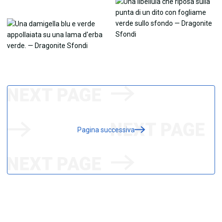
Pagina successiva