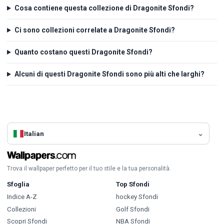
Cosa contiene questa collezione di Dragonite Sfondi?
Ci sono collezioni correlate a Dragonite Sfondi?
Quanto costano questi Dragonite Sfondi?
Alcuni di questi Dragonite Sfondi sono più alti che larghi?
Italian
Trova il wallpaper perfetto per il tuo stile e la tua personalità.
Sfoglia
Top Sfondi
Indice A-Z
hockey Sfondi
Collezioni
Golf Sfondi
Scopri Sfondi
NBA Sfondi