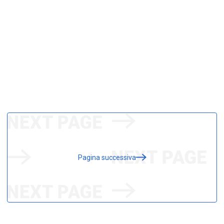
Pagina successiva