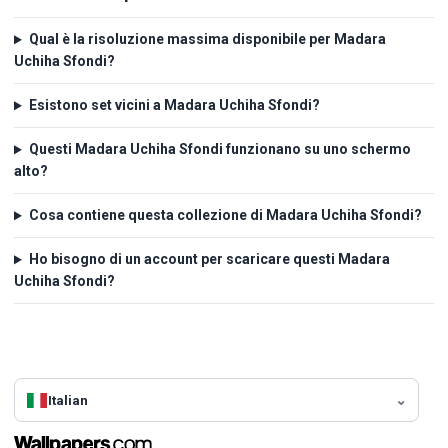
Qual è la risoluzione massima disponibile per Madara
Uchiha Sfondi?
Esistono set vicini a Madara Uchiha Sfondi?
Questi Madara Uchiha Sfondi funzionano su uno schermo
alto?
Cosa contiene questa collezione di Madara Uchiha Sfondi?
Ho bisogno di un account per scaricare questi Madara
Uchiha Sfondi?
Italian